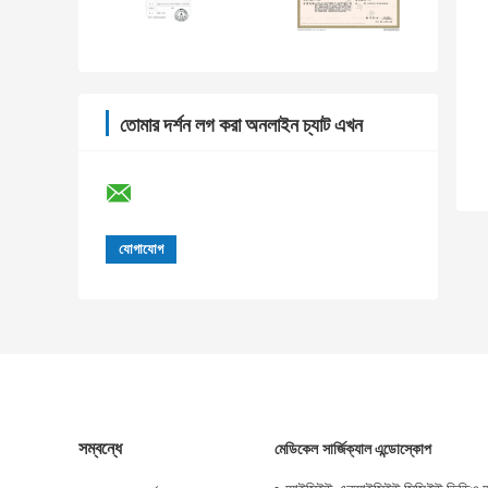
তোমার দর্শন লগ করা অনলাইন চ্যাট এখন
সম্বন্ধে
মেডিকেল সার্জিক্যাল এন্ডোস্কোপ