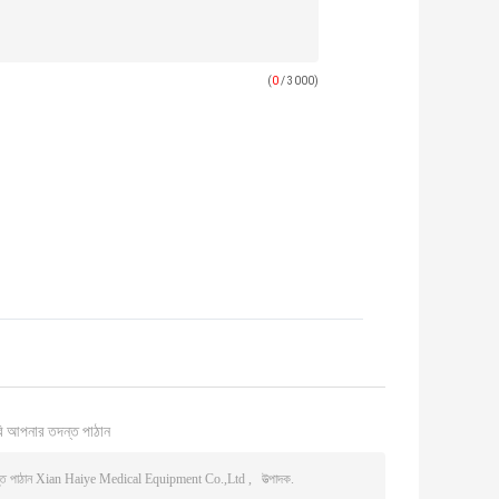
(
0
/ 3000)
ি আপনার তদন্ত পাঠান