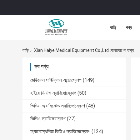
বাড়ি
পণ্য
বাড়ি
Xian Haiye Medical Equipment Co.,Ltd যোগাযোগের তথ্য
সব পণ্য
মেডিকেল সার্জিক্যাল এন্ডোস্কোপ
(149)
হাইয়ে ভিডিও ল্যারিঙ্গোস্কোপ
(50)
ভিডিও অ্যাসিস্টেড ল্যারিঙ্গোস্কোপ
(48)
ভিডিও ল্যারিঙ্গোস্কোপ
(27)
অ্যানেস্থেশিয়া ভিডিও ল্যারিঙ্গোস্কোপ
(124)