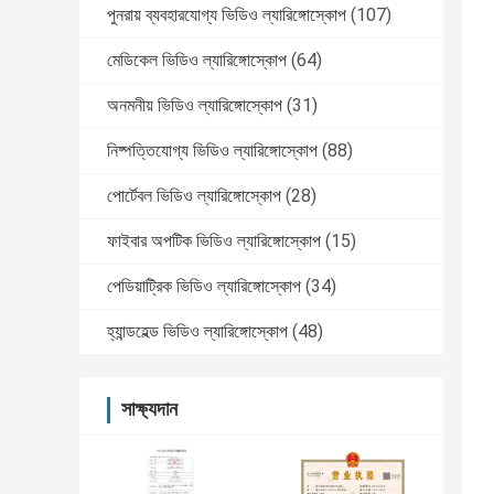
পুনরায় ব্যবহারযোগ্য ভিডিও ল্যারিঙ্গোস্কোপ
(107)
মেডিকেল ভিডিও ল্যারিঙ্গোস্কোপ
(64)
অনমনীয় ভিডিও ল্যারিঙ্গোস্কোপ
(31)
নিষ্পত্তিযোগ্য ভিডিও ল্যারিঙ্গোস্কোপ
(88)
পোর্টেবল ভিডিও ল্যারিঙ্গোস্কোপ
(28)
ফাইবার অপটিক ভিডিও ল্যারিঙ্গোস্কোপ
(15)
পেডিয়াট্রিক ভিডিও ল্যারিঙ্গোস্কোপ
(34)
হ্যান্ডহেল্ড ভিডিও ল্যারিঙ্গোস্কোপ
(48)
সাক্ষ্যদান